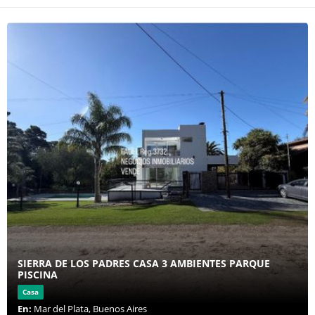
SIERRA DE LOS PADRES CASA 3 AMBIENTES PARQUE
PISCINA
Casa
En:
Mar del Plata, Buenos Aires