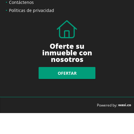
Contáctenos
Políticas de privacidad
Oferte su
inmueble con
nosotros
OFERTAR
wasi.co
Powered by: