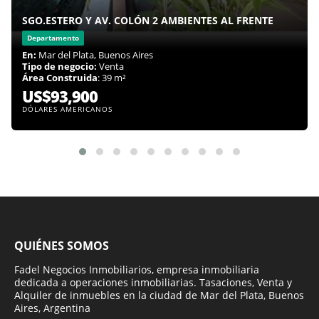
SGO.ESTERO Y AV. COLÓN 2 AMBIENTES AL FRENTE
Departamento
En:
Mar del Plata, Buenos Aires
Tipo de negocio:
Venta
Área Construida
: 39 m²
US$93,900
DÓLARES AMERICANOS
QUIÉNES SOMOS
Fadel Negocios Inmobiliarios, empresa inmobiliaria
dedicada a operaciones inmobiliarias. Tasaciones, Venta y
Alquiler de inmuebles en la ciudad de Mar del Plata, Buenos
Aires, Argentina