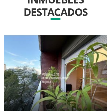
DESTACADOS