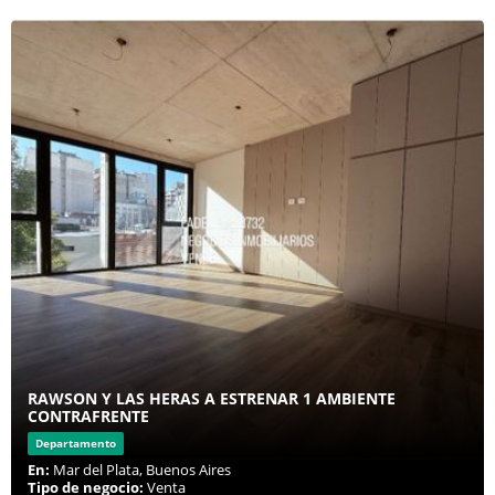
RAWSON Y LAS HERAS A ESTRENAR 1 AMBIENTE
CONTRAFRENTE
Departamento
En:
Mar del Plata, Buenos Aires
Tipo de negocio:
Venta