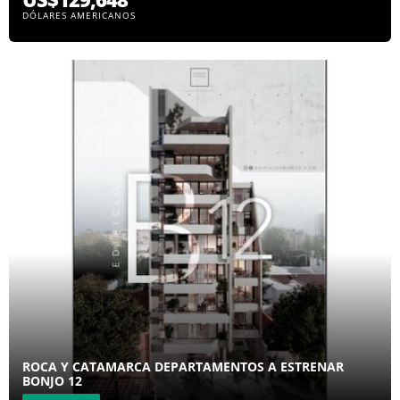
DÓLARES AMERICANOS
ROCA Y CATAMARCA DEPARTAMENTOS A ESTRENAR
BONJO 12