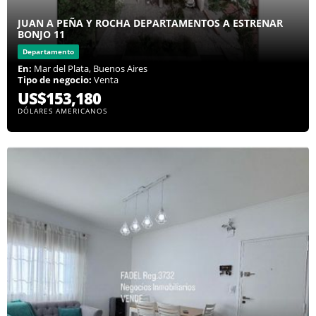
JUAN A PEÑA Y ROCHA DEPARTAMENTOS A ESTRENAR
BONJO 11
Departamento
En:
Mar del Plata, Buenos Aires
Tipo de negocio:
Venta
US$153,180
DÓLARES AMERICANOS