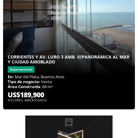
CORRIENTES Y AV. LURO 3 AMB. V/PANORÁMICA AL MAR
Y CIUDAD AMOBLADO
Departamento
En:
Mar del Plata, Buenos Aires
Tipo de negocio:
Venta
Área Construida
: 68 m²
US$189,900
DÓLARES AMERICANOS