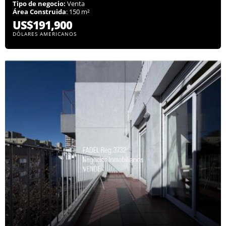
Tipo de negocio:
Venta
Área Construida
: 150 m²
US$191,900
DÓLARES AMERICANOS