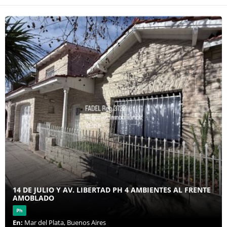
14 DE JULIO Y AV. LIBERTAD PH 4 AMBIENTES AL FRENTE
AMOBLADO
Ph
En:
Mar del Plata, Buenos Aires