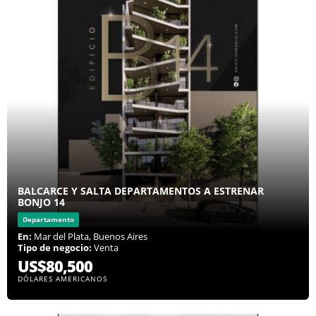
BALCARCE Y SALTA DEPARTAMENTOS A ESTRENAR
BONJO 14
Departamento
En:
Mar del Plata, Buenos Aires
Tipo de negocio:
Venta
US$80,500
DÓLARES AMERICANOS