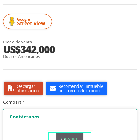
Google
Street View
Precio de venta
US$342,000
Dólares Americanos
Descargar
Recomendar inmueble
información
por correo electrónico
Compartir
Contáctanos