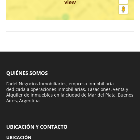
view
QUIÉNES SOMOS
Fadel Negocios Inmobiliarios, empresa inmobiliaria
dedicada a operaciones inmobiliarias. Tasaciones, Venta y
Alquiler de inmuebles en la ciudad de Mar del Plata, Buenos
Aires, Argentina
UBICACIÓN Y CONTACTO
UBICACIÓN