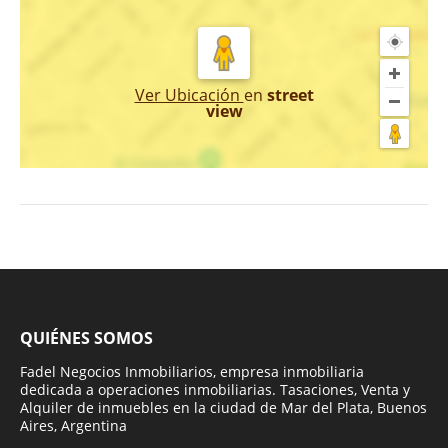
Ver Ubicación
en
street
view
QUIÉNES SOMOS
Fadel Negocios Inmobiliarios, empresa inmobiliaria
dedicada a operaciones inmobiliarias. Tasaciones, Venta y
Alquiler de inmuebles en la ciudad de Mar del Plata, Buenos
Aires, Argentina