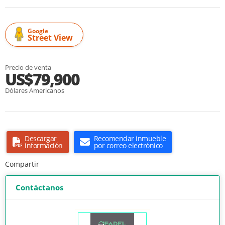
Google
Street View
Precio de venta
US$79,900
Dólares Americanos
Descargar
Recomendar inmueble
información
por correo electrónico
Compartir
Contáctanos