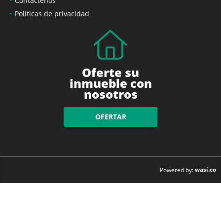
Contáctenos
Políticas de privacidad
Oferte su
inmueble con
nosotros
OFERTAR
wasi.co
Powered by: