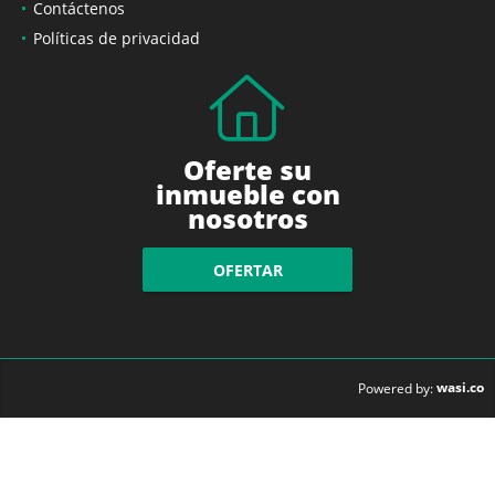
Quiénes Somos
Contáctenos
Políticas de privacidad
Oferte su
inmueble con
nosotros
OFERTAR
wasi.co
Powered by: