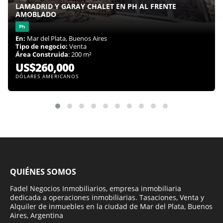
LAMADRID Y GARAY CHALET EN PH AL FRENTE
AMOBLADO
Ph
En:
Mar del Plata, Buenos Aires
Tipo de negocio:
Venta
Área Construida
: 200 m²
US$260,000
DÓLARES AMERICANOS
QUIÉNES SOMOS
Fadel Negocios Inmobiliarios, empresa inmobiliaria
dedicada a operaciones inmobiliarias. Tasaciones, Venta y
Alquiler de inmuebles en la ciudad de Mar del Plata, Buenos
Aires, Argentina