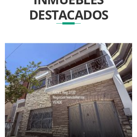
DESTACADOS