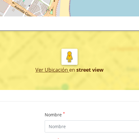
Ver Ubicación
en
street view
*
Nombre