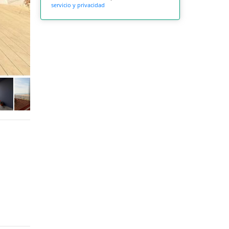
servicio y privacidad