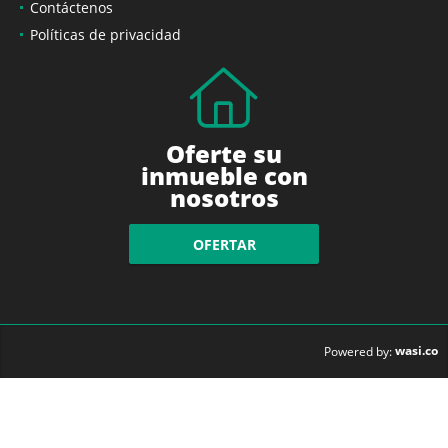
Contáctenos
Políticas de privacidad
Oferte su
inmueble con
nosotros
OFERTAR
wasi.co
Powered by: