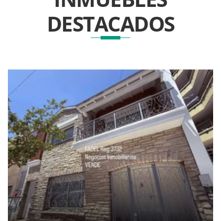
DESTACADOS