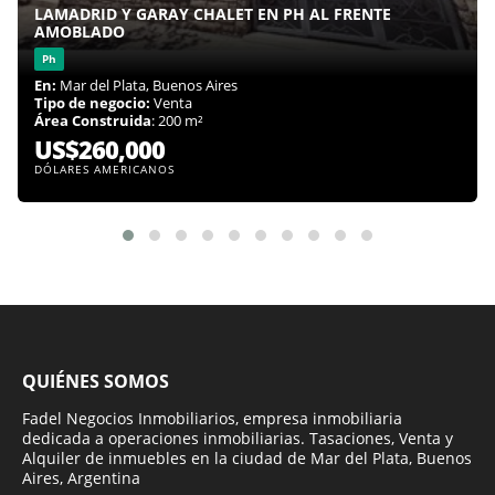
LAMADRID Y GARAY CHALET EN PH AL FRENTE
AMOBLADO
Ph
En:
Mar del Plata, Buenos Aires
Tipo de negocio:
Venta
Área Construida
: 200 m²
US$260,000
DÓLARES AMERICANOS
QUIÉNES SOMOS
Fadel Negocios Inmobiliarios, empresa inmobiliaria
dedicada a operaciones inmobiliarias. Tasaciones, Venta y
Alquiler de inmuebles en la ciudad de Mar del Plata, Buenos
Aires, Argentina