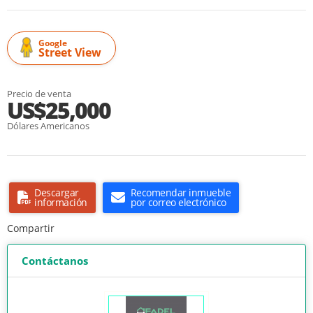
Google
Street View
Precio de venta
US$25,000
Dólares Americanos
Descargar
Recomendar inmueble
información
por correo electrónico
Compartir
Contáctanos