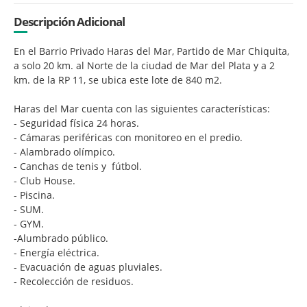
Descripción Adicional
En el Barrio Privado Haras del Mar, Partido de Mar Chiquita,
a solo 20 km. al Norte de la ciudad de Mar del Plata y a 2
km. de la RP 11, se ubica este lote de 840 m2.
Haras del Mar cuenta con las siguientes características:
- Seguridad física 24 horas.
- Cámaras periféricas con monitoreo en el predio.
- Alambrado olímpico.
- Canchas de tenis y fútbol.
- Club House.
- Piscina.
- SUM.
- GYM.
-Alumbrado público.
- Energía eléctrica.
- Evacuación de aguas pluviales.
- Recolección de residuos.