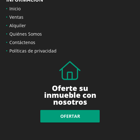
Inicio
Ventas
Alquiler
Quiénes Somos
Contáctenos
Políticas de privacidad
Oferte su
inmueble con
nosotros
OFERTAR