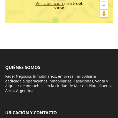
Ver Ubicación
en
street
view
QUIÉNES SOMOS
Fadel Negocios Inmobiliarios, empresa inmobiliaria
dedicada a operaciones inmobiliarias. Tasaciones, Venta y
Alquiler de inmuebles en la ciudad de Mar del Plata, Buenos
Aires, Argentina
UBICACIÓN Y CONTACTO