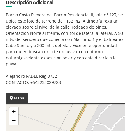
Descripción Adicional
Barrio Costa Esmeralda. Barrio Residencial II, lote n° 127, se
ubica este lote de terreno de 1152 m2. Altimetría regular,
elevado sobre el nivel de la calle, rodeado de pinos.
Orientación Norte al frente, con sol de lateral a lateral. A 50
mts. del sendero que conecta con Marítimo 1 y el balneario
Cabo Suelto y a 200 mts. del Mar. Excelente oportunidad
para quien buscan un lote exclusivo, con entorno
natural,excelente exposición solar y cercanía directa a la
playa.
Alejandro FADEL Reg.3732
CONTACTO: +542235029728
Mapa
+
−