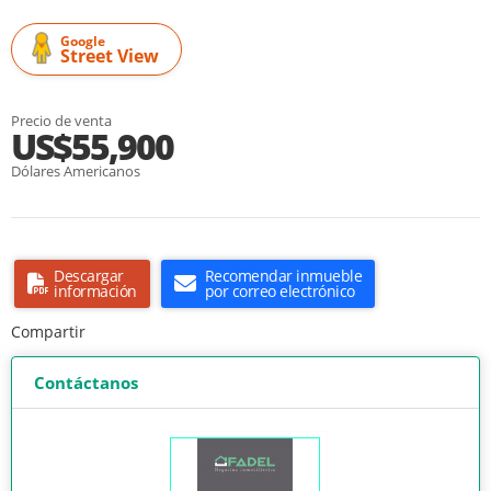
Google
Street View
Precio de venta
US$55,900
Dólares Americanos
Descargar
Recomendar inmueble
información
por correo electrónico
Compartir
Contáctanos