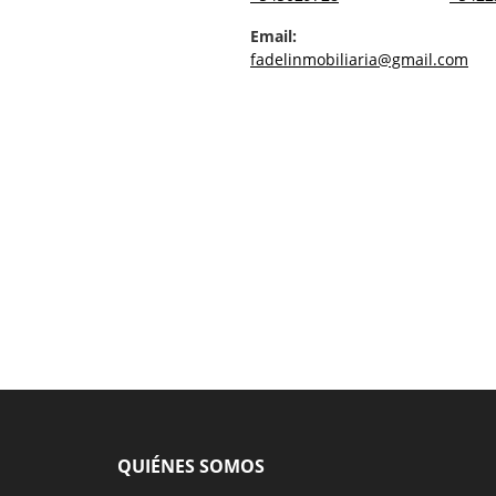
Email:
fadelinmobiliaria@gmail.com
QUIÉNES SOMOS