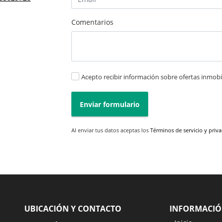
Comentarios
Acepto recibir información sobre ofertas inmobil
Enviar formulario
Al enviar tus datos aceptas los
Términos de servicio y priv
UBICACIÓN Y CONTACTO
INFORMACI