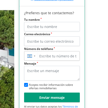
¿Prefieres que te contactemos?
*
Tu nombre
*
Correo electrónico
*
Número de teléfono
▼
*
Mensaje
Acepto recibir información sobre
ofertas inmobiliarias
Enviar mensaje
Al enviar tus datos aceptas los
Términos de