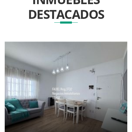
DESTACADOS