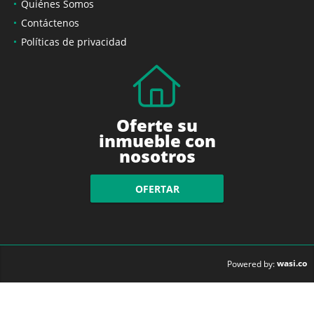
Quiénes Somos
Contáctenos
Políticas de privacidad
Oferte su
inmueble con
nosotros
OFERTAR
wasi.co
Powered by: