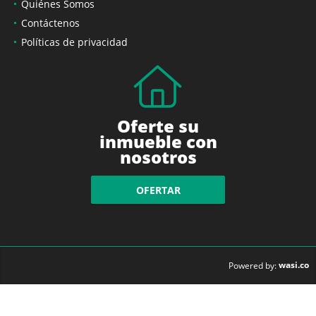
Quiénes Somos
Contáctenos
Políticas de privacidad
Oferte su
inmueble con
nosotros
OFERTAR
wasi.co
Powered by: