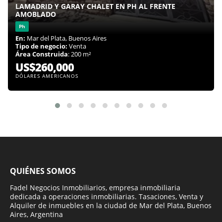
LAMADRID Y GARAY CHALET EN PH AL FRENTE
AMOBLADO
Ph
En:
Mar del Plata, Buenos Aires
Tipo de negocio:
Venta
Área Construida
: 200 m²
US$260,000
DÓLARES AMERICANOS
QUIÉNES SOMOS
Fadel Negocios Inmobiliarios, empresa inmobiliaria
dedicada a operaciones inmobiliarias. Tasaciones, Venta y
Alquiler de inmuebles en la ciudad de Mar del Plata, Buenos
Aires, Argentina