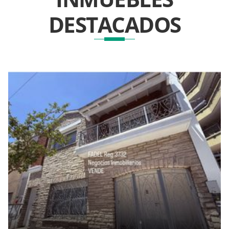
DESTACADOS